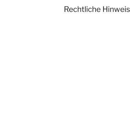
Rechtliche Hinwei