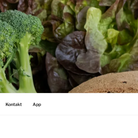
Kontakt
App