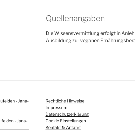
Quellenangaben
Die Wissensvermittlung erfolgt in Anleh
Ausbildung zur veganen Ernährungsbera
Rechtliche Hinweise
Impressum
Datenschutzerklärung
Cookie Einstellungen
Kontakt & Anfahrt