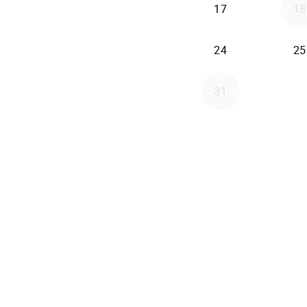
17
18
24
25
31