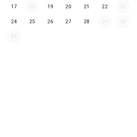
17
18
19
20
21
22
23
24
25
26
27
28
29
30
31