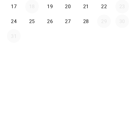
17
18
19
20
21
22
23
24
25
26
27
28
29
30
31